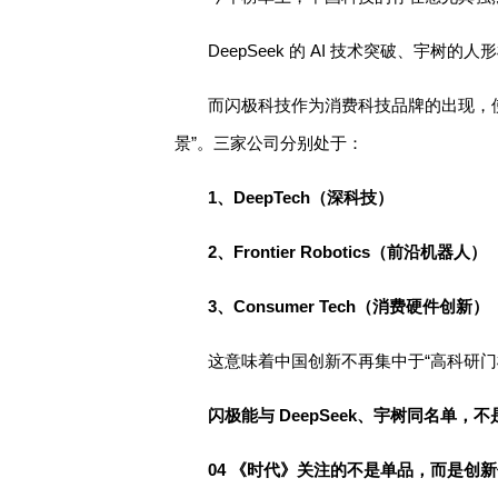
DeepSeek 的 AI 技术突破、宇
而闪极科技作为消费科技品牌的出现，
景”。三家公司分别处于：
1、DeepTech（深科技）
2、
Frontier Robotics（前沿机器人）
3、Consumer Tech（消费硬件创新）
这意味着中国创新不再集中于“高科研门
闪极能与 DeepSeek、宇树同名单
04 《时代》关注的不是单品，而是创