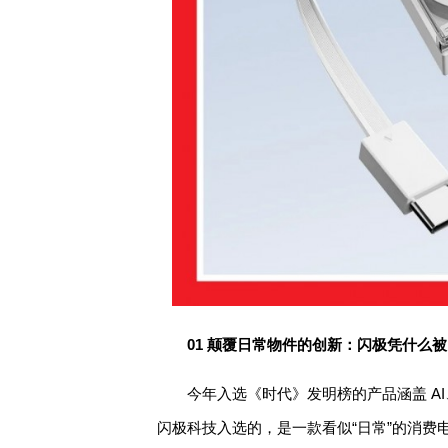
01 颠覆日常物件的创新：闪极凭什么
今年入选《时代》发明榜的产品涵盖 A
闪极科技入选的，是一款看似“日常”的消费电