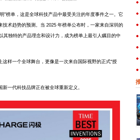
发明”榜单，这是全球科技产品中最受关注的年度事件之一。它
技术趋势的预测。当 2025 年榜单公布时，一家来自深圳的
以其独特的产品理念和设计力，成为榜单上最引人瞩目的中
上这样一个全球舞台，更像是一次来自国际视野的正式“授
国新一代科技品牌正在被全球重新定义。