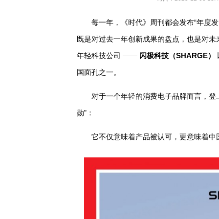
每一年，《时代》周刊都会发布“年度
既是对过去一年创新成果的盘点，也是对未来
年轻科技公司 ——
闪极科技（SHARGE）
国面孔之一。
对于一个年轻的消费电子品牌而言，登
勋”：
它不仅意味着产品被认可，更意味着中