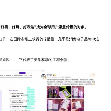
“好看、好玩、好表达”成为全球用户愿意传播的对象。
细节，在国际市场上获得的传播量，几乎是消费电子品牌中难
原因 —— 它代表了美学驱动的工程创新。