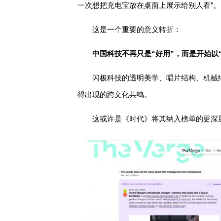
一次想把充电宝放在桌面上展示给别人看”。
这是一个重要的意义转折：
中国科技不再只是“好用”，而是开始以
闪极科技的透明美学、唱片结构、机械
得出现的跨文化共鸣。
这或许是《时代》将其纳入榜单的更深层