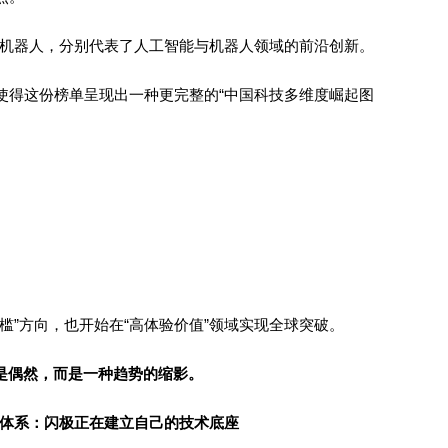
树的人形机器人，分别代表了人工智能与机器人领域的前沿创新。
使得这份榜单呈现出一种更完整的“中国科技多维度崛起图
槛”方向，也开始在“高体验价值”领域实现全球突破。
，不是偶然，而是一种趋势的缩影。
新体系：闪极正在建立自己的技术底座