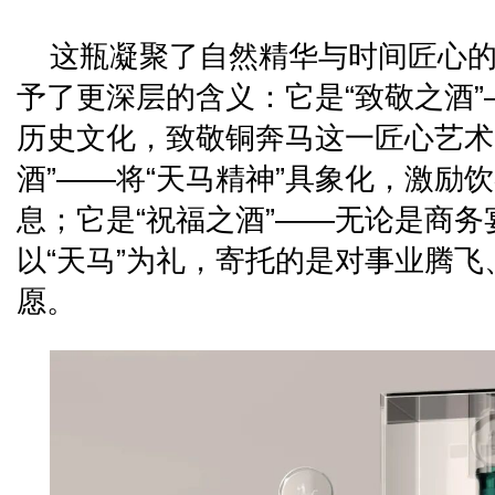
这瓶凝聚了自然精华与时间匠心的
予了更深层的含义：它是“致敬之酒
历史文化，致敬铜奔马这一匠心艺术
酒”——将“天马精神”具象化，激励
息；它是“祝福之酒”——无论是商
以“天马”为礼，寄托的是对事业腾
愿。