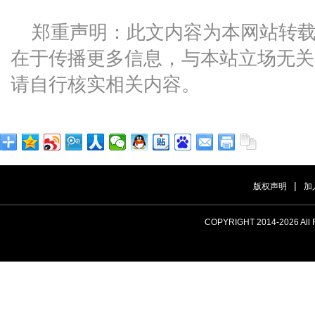
郑重声明：此文内容为本网站转
在于传播更多信息，与本站立场无关
请自行核实相关内容。
|
版权声明
加
COPYRIGHT 2014-
2026 A