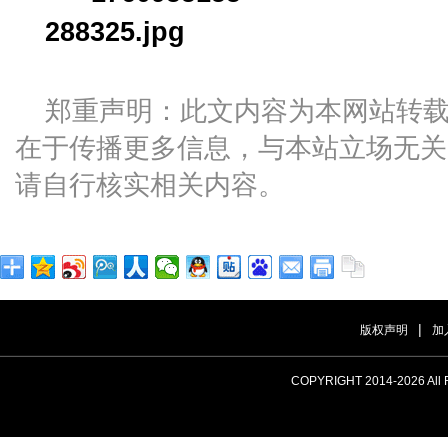
郑重声明：此文内容为本网站转
在于传播更多信息，与本站立场无关
请自行核实相关内容。
|
版权声明
加
COPYRIGHT 2014-
2026 A