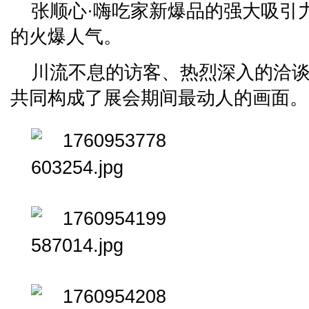
张顺心·嗨吃家新爆品的强大吸引
的火爆人气。
川流不息的访客、热烈深入的洽
共同构成了展会期间最动人的画面。