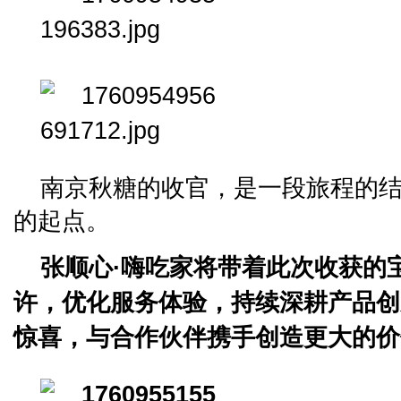
南京秋糖的收官，是一段旅程的
的起点。
张顺心·嗨吃家将带着此次收获的
许，优化服务体验，持续深耕产品创
惊喜，与合作伙伴携手创造更大的价