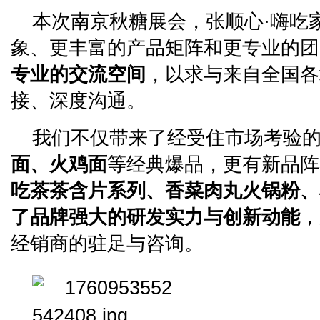
本次南京秋糖展会，张顺心·嗨吃
象、更丰富的产品矩阵和更专业的团
专业的交流空间
，以求与来自全国各
接、深度沟通。
我们不仅带来了经受住市场考验
面、火鸡面
等经典爆品，更有新品阵
吃茶茶含片系列、香菜肉丸火锅粉、
了品牌强大的研发实力与创新动能
，
经销商的驻足与咨询。