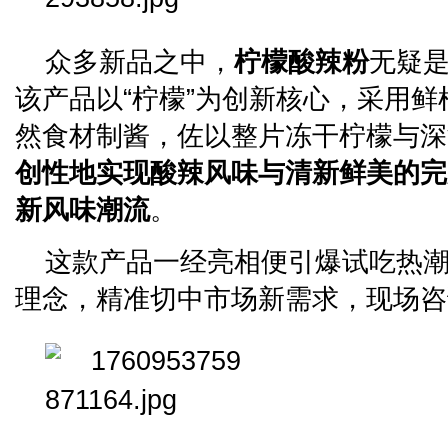
众多新品之中，
柠檬酸辣粉
无疑是
该产品以“柠檬”为创新核心，采用
然食材制酱，佐以整片冻干柠檬与深
创性地实现酸辣风味与清新鲜美的完
新风味潮流
。
这款产品一经亮相便引爆试吃热
理念，精准切中市场新需求，现场咨