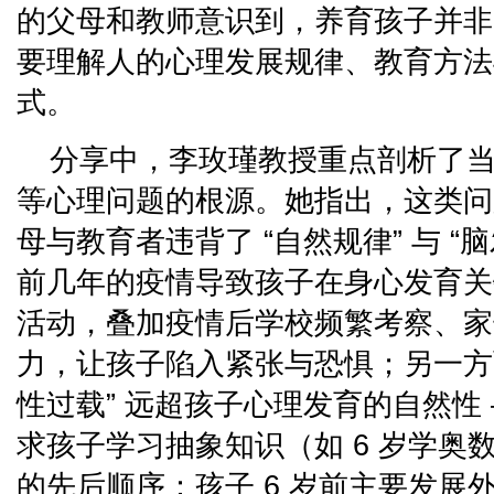
的父母和教师意识到，养育孩子并非 
要理解人的心理发展规律、教育方法
式。
分享中，李玫瑾教授重点剖析了
等心理问题的根源。她指出，这类问
母与教育者违背了 “自然规律” 与 “
前几年的疫情导致孩子在身心发育关
活动，叠加疫情后学校频繁考察、家
力，让孩子陷入紧张与恐惧；另一方
性过载” 远超孩子心理发育的自然性
求孩子学习抽象知识（如 6 岁学奥
的先后顺序：孩子 6 岁前主要发展