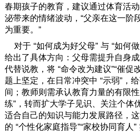
春期孩子的教育，建议通过体育活动
泌带来的情绪波动，“父亲在这一阶
为重要。”
对于 “如何成为好父母” 与 “如
给出了具体方向：父母需提升自身成熟
代替说教，将 “命令改为建议”“催促
题上坚定，在日常冲突中 “示弱”，
间；教师则需承认教育力量的有限性
练”，转而扩大学子见识、关注个体
适合自己的知识与能力发展路径，这
的 “个性化家庭指导”“家校协同育人