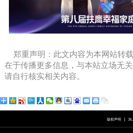
郑重声明：此文内容为本网站转
在于传播更多信息，与本站立场无关
请自行核实相关内容。
|
版权声明
加