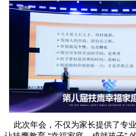
此次年会，不仅为家长提供了专