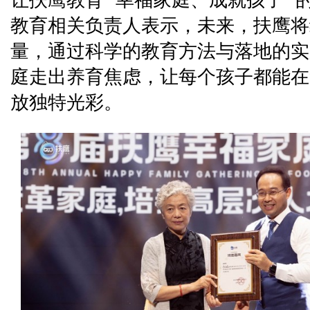
让扶鹰教育 “幸福家庭、成就孩子”
教育相关负责人表示，未来，扶鹰将
量，通过科学的教育方法与落地的实
庭走出养育焦虑，让每个孩子都能在
放独特光彩。