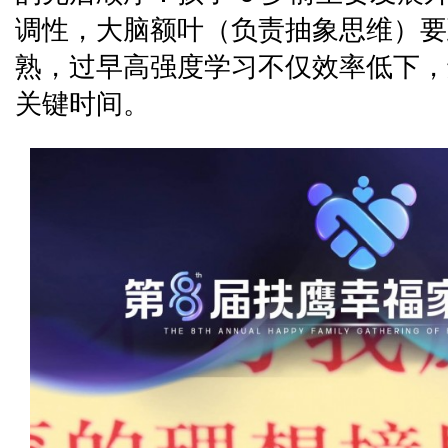
调性，大脑额叶（负责抽象思维）要
熟，过早高强度学习不仅效率低下，
关键时间。