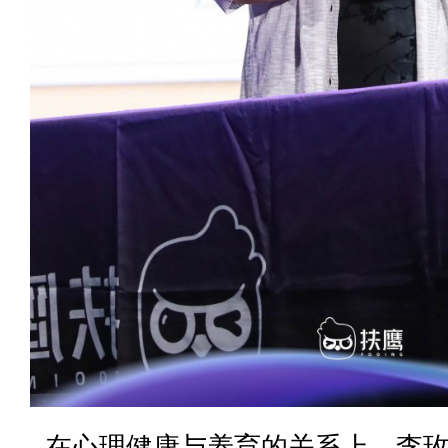
在心理健康与养育的关系上，李