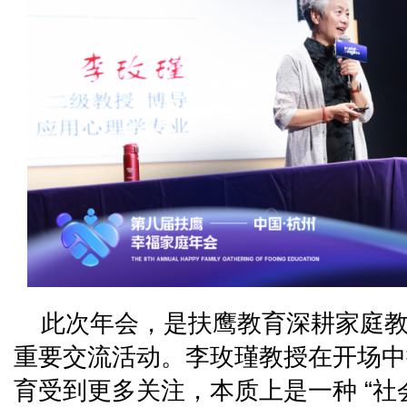
此次年会，是扶鹰教育深耕家庭
重要交流活动。李玫瑾教授在开场中
育受到更多关注，本质上是一种 “社