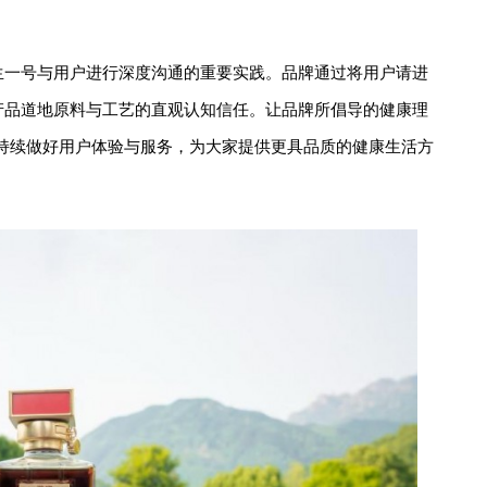
养生一号与用户进行深度沟通的重要实践。品牌通过将用户请进
对产品道地原料与工艺的直观认知信任。让品牌所倡导的健康理
持续做好用户体验与服务，为大家提供更具品质的健康生活方