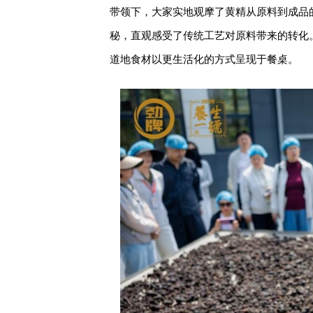
带领下，大家实地观摩了黄精从原料到成品
秘，直观感受了传统工艺对原料带来的转化
道地食材以更生活化的方式呈现于餐桌。