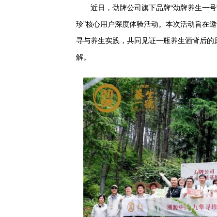
近日，劲牌公司旗下品牌“劲牌养生一号
珍”核心用户深度体验活动。本次活动旨在
寻与养生实践，共同见证一瓶养生酒背后的
解。