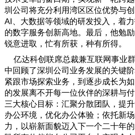
圳公司将充分利用湾区区位优势与创
AI、大数据等领域的研发投入，着
的数字服务创新高地。最后，他勉励
锐意进取，忙有所获，种有所得。
亿达科创联席总裁兼互联网事业
中回顾了深圳公司业务发展的关键阶
紧跟市场探索业务，到逐步成长为如
的发展离不开每一位伙伴的深耕与付
三大核心目标：汇聚分散团队，提升
办公环境，优化办公体验；依托新场
力，以崭新面貌迈入下一个二十年的