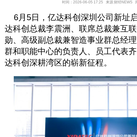
时间：2026-06-05 17:25 来源:财经NEWS
6月5日，亿达科创深圳公司新址
达科创总裁李震洲、联席总裁兼互联
勋、高级副总裁兼智造事业群总经理
群和职能中心的负责人、员工代表齐
达科创深耕湾区的崭新征程。