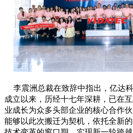
李震洲总裁在致辞中指出，亿达科创
成立以来，历经十七年深耕，已在互
业成长为众多头部企业的核心合作伙
能够以此次搬迁为契机，依托全新的
技术变革的窗口期，实现新一轮跨越