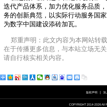
迭代产品体系，加力优化服务品质，
务的创新典范，以实际行动服务国家
为数字中国建设添砖加瓦。
郑重声明：此文内容为本网站转
在于传播更多信息，与本站立场无关
请自行核实相关内容。
|
版权声明
加
COPYRIGHT 2014-
2026 A