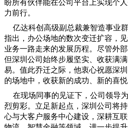
盼所有伙伴能在公司平台上实现个人
力前行。
亿达科创高级副总裁兼智造事业
指出，办公场地的数次变迁扩容，见
业务一路走来的发展历程。尽管外部
但深圳公司始终步履坚实、收获满满
易。值此乔迁之际，他衷心祝愿深圳
的场地中，收获新的成功、新的喜悦
在现场同事的见证下，公司领导
烈剪彩。立足新起点，深圳公司将持
心与大客户服务中心建设，深耕互联
物流、智慧金融等领域，进一步提升