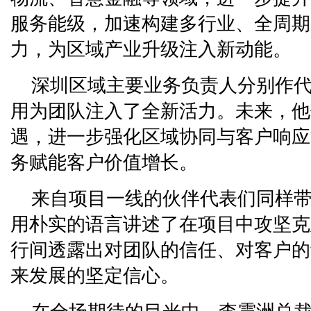
服务能级，加速构建多行业、全周期
力，为区域产业升级注入新动能。
深圳区域主要业务负责人分别作
用为团队注入了全新活力。未来，他
遇，进一步强化区域协同与客户响应
务赋能客户价值增长。
来自项目一线的伙伴代表们同样
用朴实的语言讲述了在项目中攻坚克
行间透露出对团队的信任、对客户的
来发展的坚定信心。