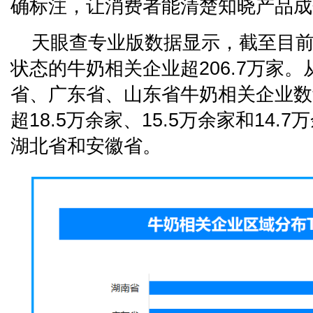
确标注，让消费者能清楚知晓产品成
天眼查专业版数据显示，截至目
状态的牛奶相关企业超206.7万家
省、广东省、山东省牛奶相关企业数
超18.5万余家、15.5万余家和14
湖北省和安徽省。