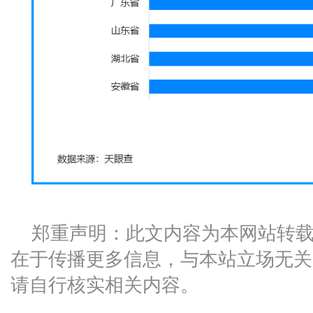
郑重声明：此文内容为本网站转
在于传播更多信息，与本站立场无关
请自行核实相关内容。