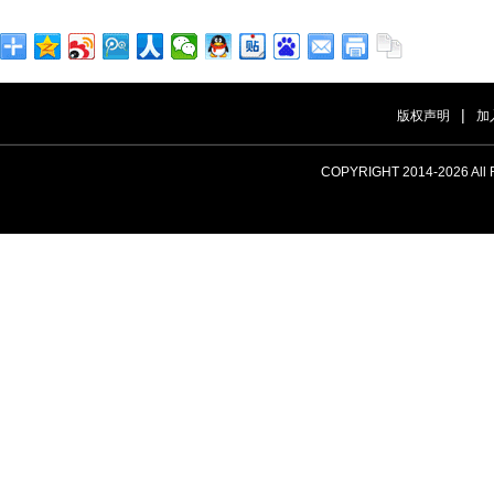
|
版权声明
加
COPYRIGHT 2014-
2026 A