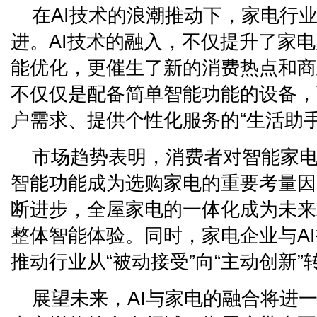
在AI技术的浪潮推动下，家电行
进。AI技术的融入，不仅提升了家
能优化，更催生了新的消费热点和商
不仅仅是配备简单智能功能的设备，
户需求、提供个性化服务的“生活助手
市场趋势表明，消费者对智能家
智能功能成为选购家电的重要考量因
断进步，全屋家电的一体化成为未来
整体智能体验。同时，家电企业与A
推动行业从“被动接受”向“主动创新”
展望未来，AI与家电的融合将进