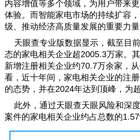
内容增值等多个领域，为用户带来更
体验。而智能家电市场的持续扩容，
级、推动经济高质量发展的重要力量
天眼查专业版数据显示，截至目前
态的家电相关企业超2005.3万家。其
新增注册相关企业约70.7万余家，
看，近十年间，家电相关企业的注册
的态势，并在2024年达到顶峰，为超
此外，通过天眼查天眼风险和深
案件的家电相关企业约占总数的1.5